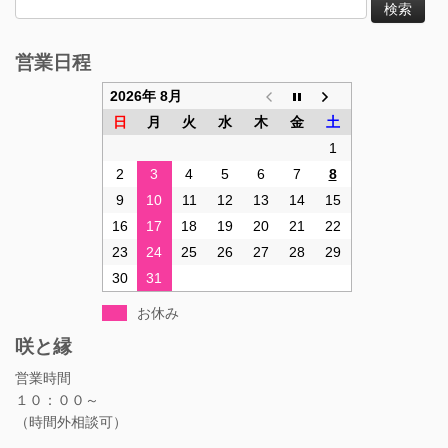
索:
営業日程
2026年 8月
日
月
火
水
木
金
土
1
2
3
4
5
6
7
8
9
10
11
12
13
14
15
16
17
18
19
20
21
22
23
24
25
26
27
28
29
30
31
お休み
咲と縁
営業時間
１０：００～
（時間外相談可）