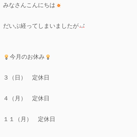
みなさんこんにちは
だいぶ経ってしまいましたが
今月のお休み
３（日） 定休日
４（月） 定休日
１１（月） 定休日