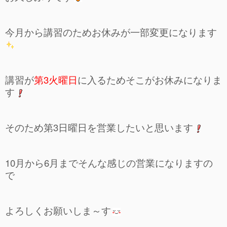
今月から講習のためお休みが一部変更になります
講習が
第3火曜日
に入るためそこがお休みになりま
す
そのため第3日曜日を営業したいと思います
10月から6月までそんな感じの営業になりますの
で
よろしくお願いしま～す