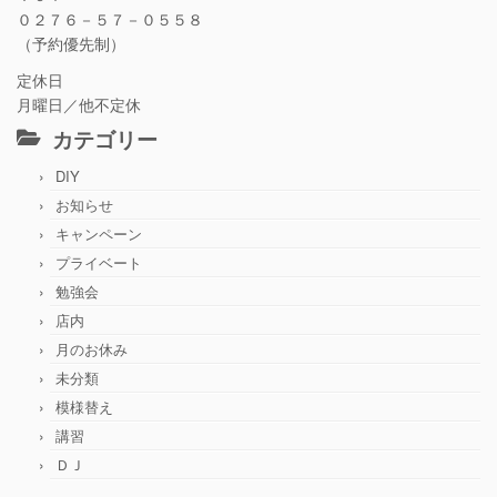
０２７６－５７－０５５８
（予約優先制）
定休日
月曜日／他不定休
カテゴリー
DIY
お知らせ
キャンペーン
プライベート
勉強会
店内
月のお休み
未分類
模様替え
講習
ＤＪ