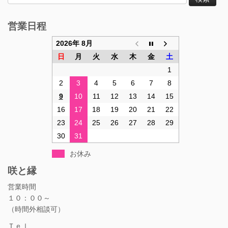
索:
営業日程
2026年 8月
日
月
火
水
木
金
土
1
2
3
4
5
6
7
8
9
10
11
12
13
14
15
16
17
18
19
20
21
22
23
24
25
26
27
28
29
30
31
お休み
咲と縁
営業時間
１０：００～
（時間外相談可）
Ｔｅｌ