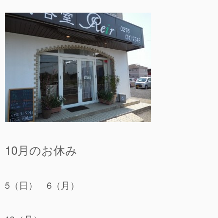
10月のお休み
5（日） 6（月）